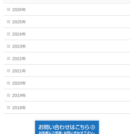
2026年
2025年
2024年
2023年
2022年
2021年
2020年
2019年
2018年