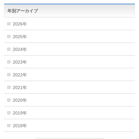
年別アーカイブ
2026年
2025年
2024年
2023年
2022年
2021年
2020年
2019年
2018年